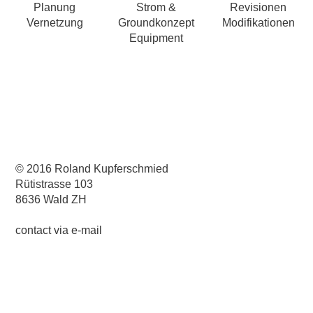
Planung
Strom &
Revisionen
Vernetzung
Groundkonzept
Modifikationen
Equipment
© 2016 Roland Kupferschmied
Rütistrasse 103
8636 Wald ZH
contact via e-mail